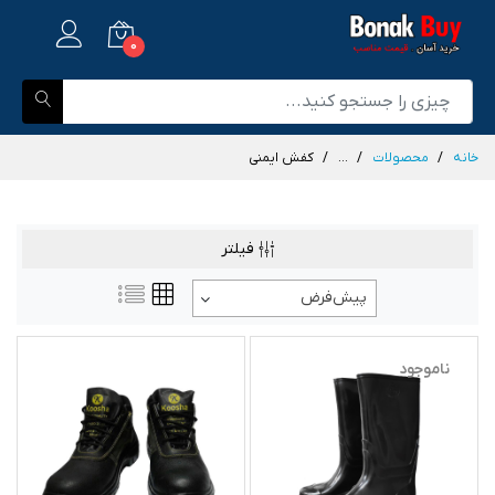
0
خانه
محصولات
...
کفش ایمنی
فیلتر
پیش‌فرض
ناموجود