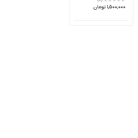
(0)
1,500,000 تومان