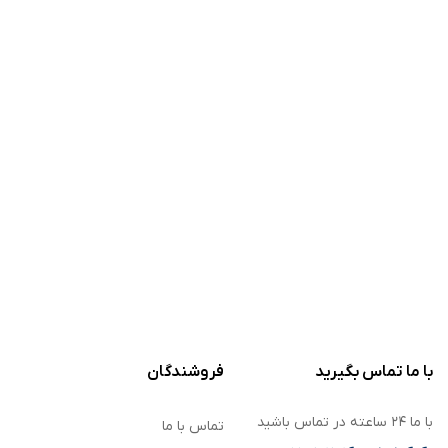
با ما تماس بگیرید
فروشندگان
با ما ۲۴ ساعته در تماس باشید
تماس با ما