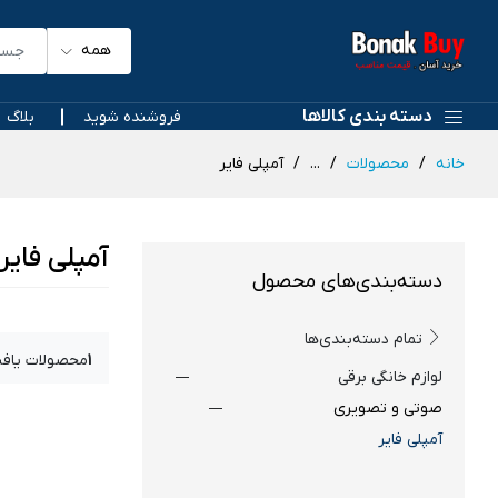
همه
دسته بندی کالاها
فروشنده شوید
بلاگ
خانه
محصولات
...
آمپلی فایر
آمپلی فایر
دسته‌بندی‌های محصول
تمام دسته‌بندی‌ها
1
محصولات یاف
لوازم خانگی برقی
صوتی و تصویری
آمپلی فایر