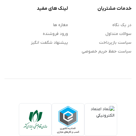
خدمات مشتریان
لینک های مفید
در یک نگاه
مغازه ها
سوالات متداول
ورود فروشنده
سیاست بازپرداخت
پیشنهاد شگفت انگیز
سیاست حفظ حریم خصوصی