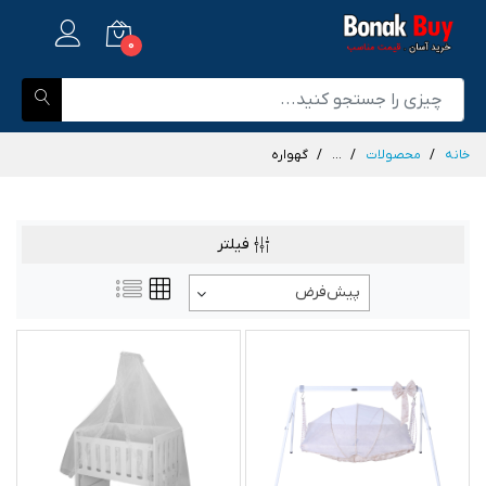
0
خانه
محصولات
...
گهواره
فیلتر
پیش‌فرض