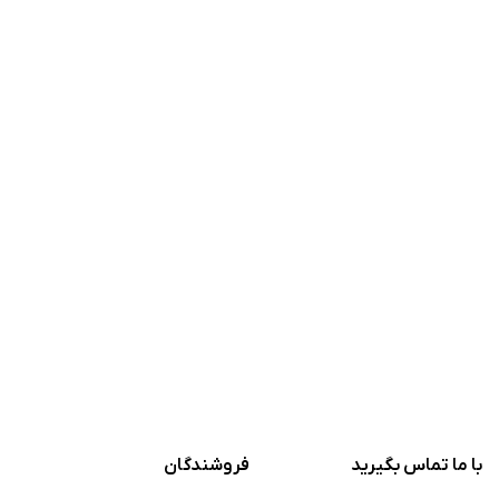
با ما تماس بگیرید
فروشندگان