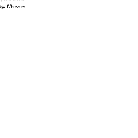
2,900,000 تومان