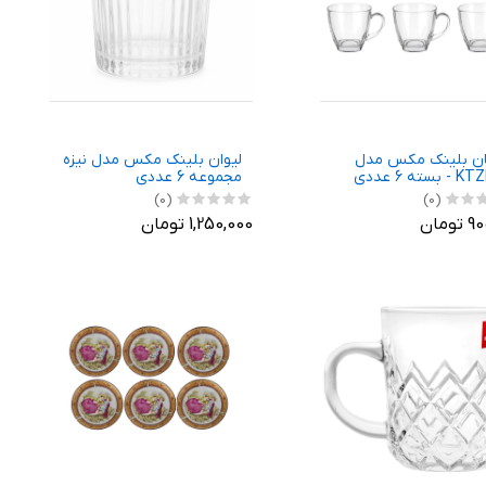
ن بلینک مکس مدل
لیوان بلینک مکس مدل نیزه
سته 6 عددی
مجموعه 6 عددی
(0)
(0)
ومان
1,250,000 تومان