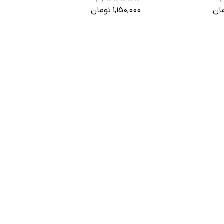
1,150,000 تومان