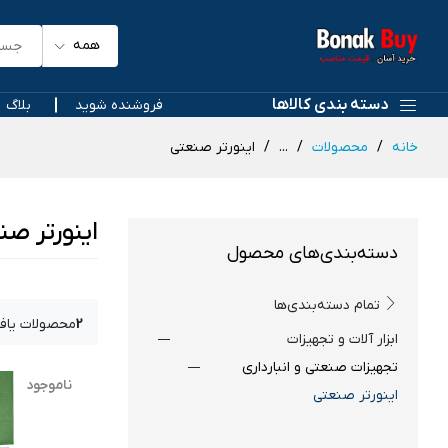
همه
دسته بندی کالاها
فروشنده شوید
بلاگ
خانه
محصولات
...
اینورتر صنعتی
اینورتر صن
دسته‌بندی‌های محصول
تمام دسته‌بندی‌ها
2
محصولات یاف
ابزار آلات و تجهیزات
تجهیزات صنعتی و انبارداری
ناموجود
اینورتر صنعتی