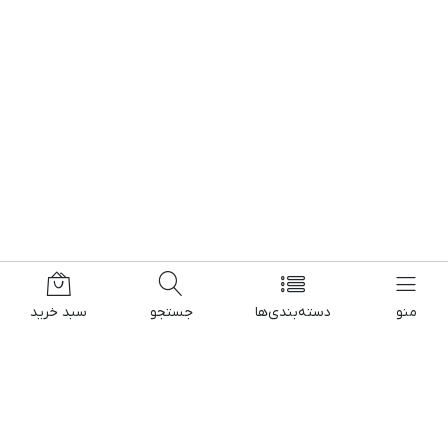
منو
دسته‌بندی‌ها
جستجو
سبد خرید