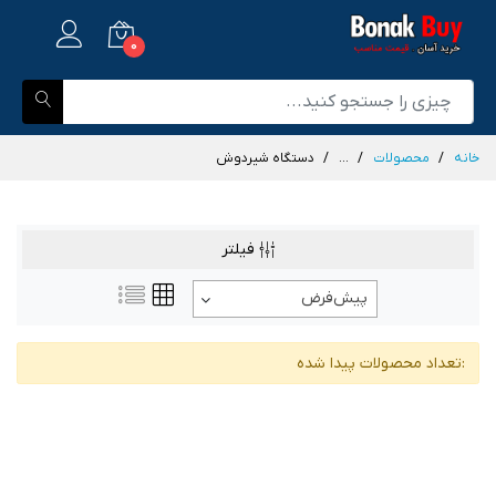
0
خانه
محصولات
...
دستگاه شیردوش
فیلتر
پیش‌فرض
:تعداد محصولات پیدا شده