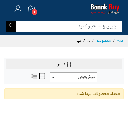
0
خانه
محصولات
...
قیر
فیلتر
پیش‌فرض
:تعداد محصولات پیدا شده