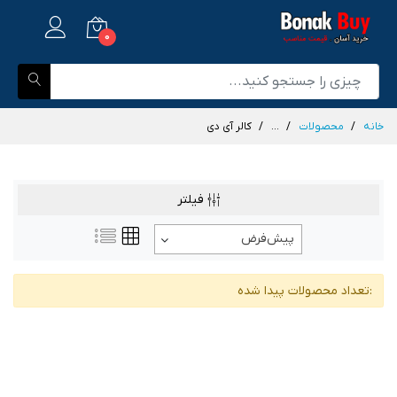
0
خانه
محصولات
...
کالر آی دی
فیلتر
پیش‌فرض
:تعداد محصولات پیدا شده