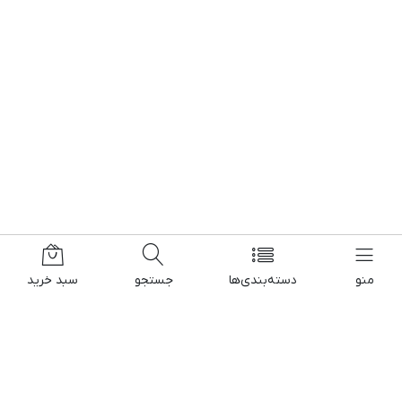
منو
دسته‌بندی‌ها
جستجو
سبد خرید