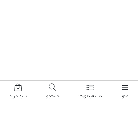
منو
دسته‌بندی‌ها
جستجو
سبد خرید