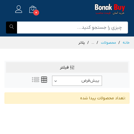
0
خانه
محصولات
...
پلاتر
فیلتر
پیش‌فرض
:تعداد محصولات پیدا شده