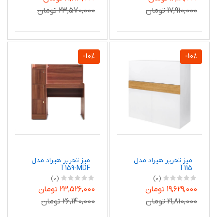
17,910,000 تومان
23,570,000 تومان
-10%
-10%
میز تحریر هیراد مدل
میز تحریر هیراد مدل
T159-MDF
T115
(0)
(0)
19,629,000 تومان
23,526,000 تومان
21,810,000 تومان
26,140,000 تومان