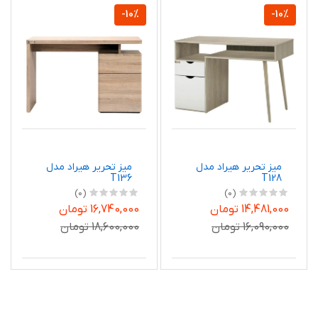
-10%
-10%
میز تحریر هیراد مدل
میز تحریر هیراد مدل
T136
T128
(0)
(0)
14,481,000 تومان
16,740,000 تومان
16,090,000 تومان
18,600,000 تومان