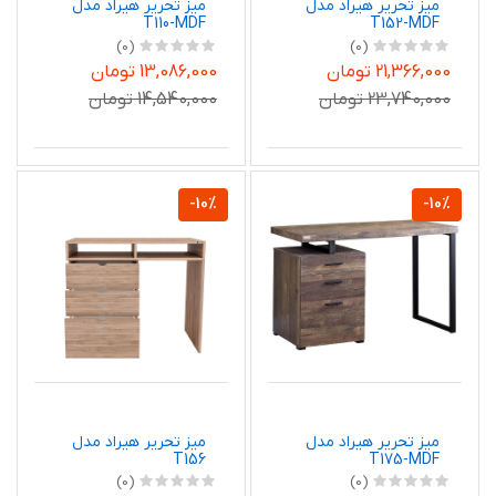
میز تحریر هیراد مدل
میز تحریر هیراد مدل
T110-MDF
T152-MDF
(0)
(0)
21,366,000 تومان
13,086,000 تومان
23,740,000 تومان
14,540,000 تومان
-10%
-10%
میز تحریر هیراد مدل
میز تحریر هیراد مدل
T156
T175-MDF
(0)
(0)