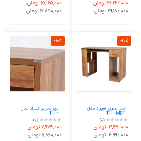
26,262,000 تومان
15,165,000 تومان
29,180,000 تومان
16,850,000 تومان
-10%
-10%
میز تحریر هیراد مدل
میز تحریر هیراد مدل
T103
T102-MDF
(0)
(0)
13,491,000 تومان
7,974,000 تومان
14,990,000 تومان
8,860,000 تومان