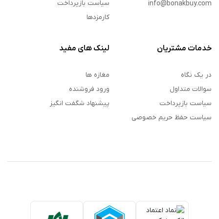
سیاست بازپرداخت
info@bonakbuy.com
کارمزدها
خدمات مشتریان
لینک های مفید
در یک نگاه
مغازه ها
سوالات متداول
ورود فروشنده
سیاست بازپرداخت
پیشنهاد شگفت انگیز
سیاست حفظ حریم خصوصی