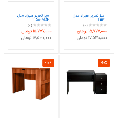
میز تحریر هیراد مدل
میز تحریر هیراد مدل
T155-MDF
T113
(0)
(0)
15,777,000 تومان
15,777,000 تومان
17,530,000 تومان
17,530,000 تومان
-10%
-10%