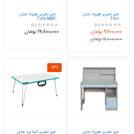
میز تحریر هیراد مدل
میز تحریر هیراد مدل
T187-MDF
T168
(0)
(0)
9,900,000 تومان
26,800,000 تومان
11,000,000 تومان
-13%
میز تحریر هیراد مدل
میز تحریر آسا برد مدل