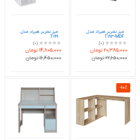
میز تحریر هیراد مدل
میز تحریر هیراد مدل
T199
T193-MDF
(0)
(0)
20,385,000 تومان
14,805,000 تومان
22,650,000 تومان
16,450,000 تومان
-10%