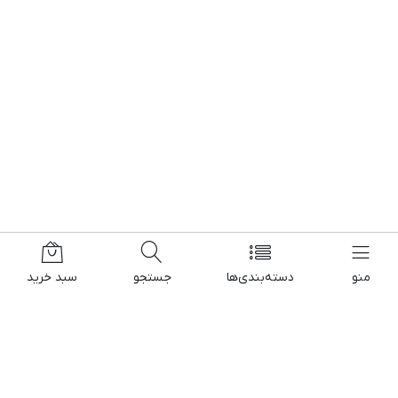
منو
دسته‌بندی‌ها
جستجو
سبد خرید