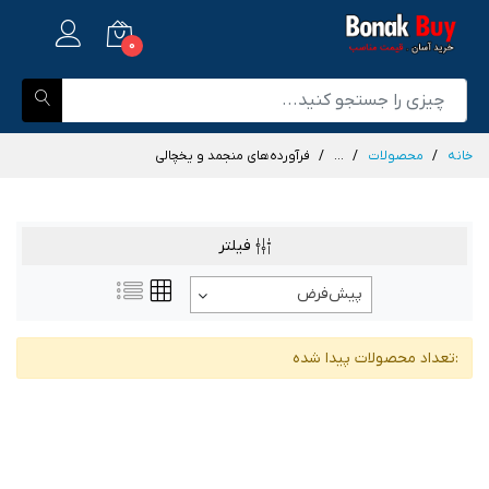
0
خانه
محصولات
...
فرآورده‌های منجمد و یخچالی
فیلتر
پیش‌فرض
:تعداد محصولات پیدا شده