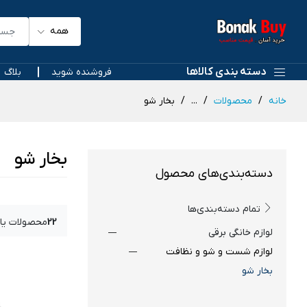
همه
دسته بندی کالاها
فروشنده شوید
بلاگ
خانه
محصولات
...
بخار شو
بخار شو
دسته‌بندی‌های محصول
تمام دسته‌بندی‌ها
22
محصولات یا
لوازم خانگی برقی
لوازم شست و شو و نظافت
بخار شو