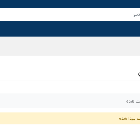
ت شده
ت پیدا شده