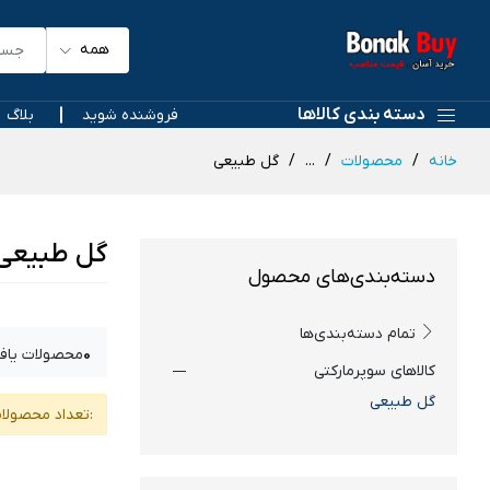
همه
دسته بندی کالاها
فروشنده شوید
بلاگ
خانه
محصولات
...
گل طبیعی
گل طبیعی
دسته‌بندی‌های محصول
تمام دسته‌بندی‌ها
0
محصولات یاف
کالاهای سوپرمارکتی
گل طبیعی
:تعداد محصولا