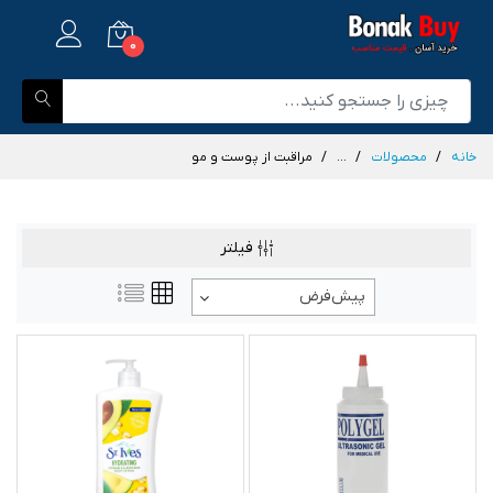
0
خانه
محصولات
...
مراقبت از پوست و مو
فیلتر
پیش‌فرض