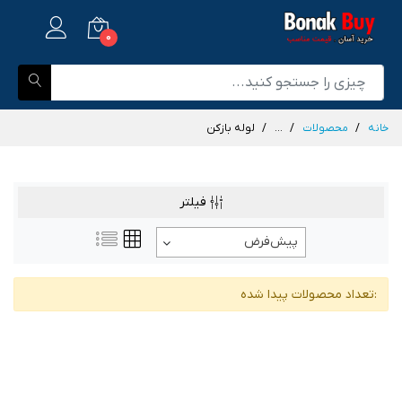
0
خانه
محصولات
...
لوله بازکن
فیلتر
پیش‌فرض
:تعداد محصولات پیدا شده