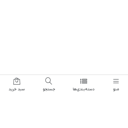
منو
دسته‌بندی‌ها
جستجو
سبد خرید