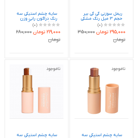
ریمل سوزنی گی گی بیر
سایه چشم استیکی سه
حجم 3 میل رنگ مشکی
رنگ دراگون رانی وزن
3.5 گرم شماره 4
(0)
(0)
295,000 تومان
350,000
219,000 تومان
280,000
تومان
تومان
ناموجود
ناموجود
سایه چشم استیکی سه
سایه چشم استیکی سه