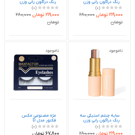
رنگ دراگون رانی وزن
رنگ دراگون رانی وزن
3.5 گرم شماره 03
3.5 گرم شماره 02
(0)
(0)
219,000 تومان
280,000
219,000 تومان
280,000
تومان
تومان
ناموجود
ناموجود
سایه چشم استیکی سه
مژه مصنوعی مکس
رنگ دراگون رانی وزن
فکتور مدل D
3.5 گرم شماره 01
(0)
(0)
219,000 تومان
280,000
67,800 تومان