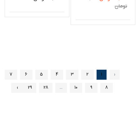
تومان
7
6
5
4
3
2
1
‹
›
29
28
...
10
9
8