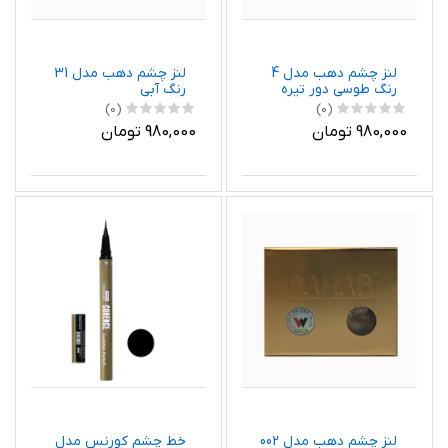
لنز چشم دهب مدل 4
لنز چشم دهب مدل 31
رنگ طوسی دور تیره
رنگ آبی
(0)
(0)
980,000 تومان
980,000 تومان
لنز چشم دهب مدل 002
خط چشم کورنس مدل