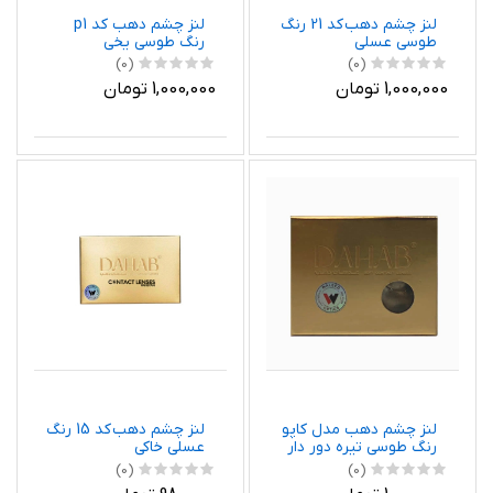
لنز چشم دهب کد 21 رنگ
لنز چشم دهب کد p1
طوسی عسلی
رنگ طوسی یخی
(0)
(0)
1,000,000 تومان
1,000,000 تومان
لنز چشم دهب مدل کاپو
لنز چشم دهب کد 15 رنگ
رنگ طوسی تیره دور دار
عسلی خاکی
(0)
(0)