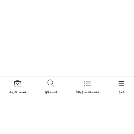
منو
دسته‌بندی‌ها
جستجو
سبد خرید