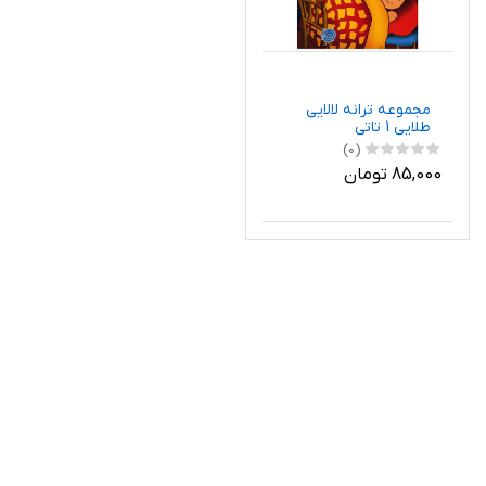
مجموعه ترانه لالایی
طلایی 1 تاتی
(0)
85,000 تومان