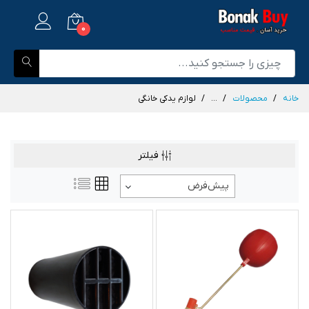
0
خانه
محصولات
...
لوازم یدکی خانگی
فیلتر
پیش‌فرض