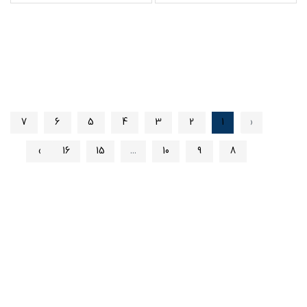
7
6
5
4
3
2
1
‹
›
16
15
...
10
9
8