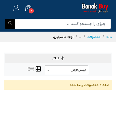
0
خانه
محصولات
...
لوازم ماهیگیری
فیلتر
پیش‌فرض
:تعداد محصولات پیدا شده