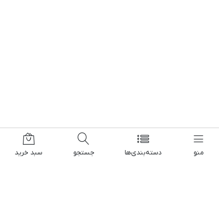
منو
دسته‌بندی‌ها
جستجو
سبد خرید