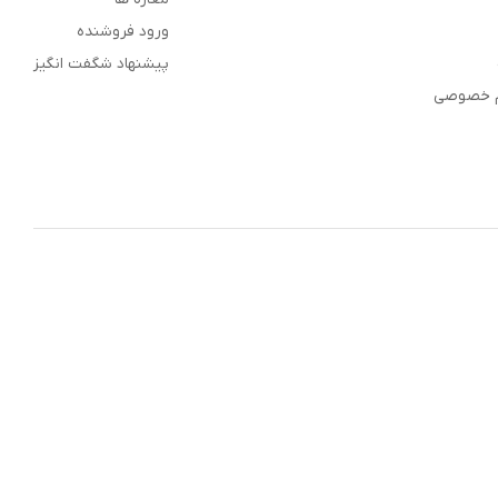
ورود فروشنده
پیشنهاد شگفت انگیز
م خصوصی