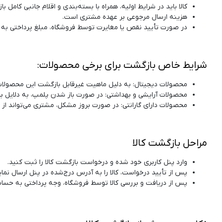
کالا باید در شرایط اولیه، همراه با بسته‌بندی و اقلام جانبی کامل با
هزینه ارسال مرجوعی بر عهده مشتری است.
در صورت تأیید نقص یا مغایرت توسط فروشگاه، مبلغ پرداختی به
شرایط خاص بازگشت برای برخی محصولات:
محصولات دیجیتال: به دلیل ماهیت غیرقابل بازگشت این محصولات، 
محصولات آرایشی و بهداشتی: در صورت باز شدن پلمپ، به دلایل ب
محصولات دارای گارانتی: در صورت بروز مشکل، مشتری می‌تواند از 
مراحل بازگشت کالا
وارد پنل کاربری خود شده و درخواست بازگشت کالا را ثبت کنید.
پس از تأیید درخواست، کالا را به آدرس درج‌شده در پنل ارسال نمای
پس از دریافت و بررسی کالا توسط فروشگاه، وجه پرداختی به حساب