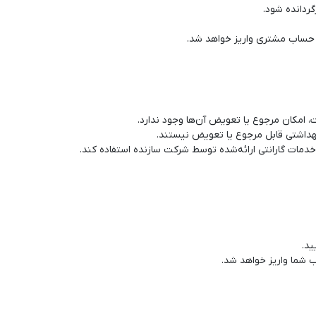
زگردانده شود.
 حساب مشتری واریز خواهد شد.
امکان مرجوع یا تعویض آن‌ها وجود ندارد.
هداشتی قابل مرجوع یا تعویض نیستند.
خدمات گارانتی ارائه‌شده توسط شرکت سازنده استفاده کند.
ید.
 شما واریز خواهد شد.