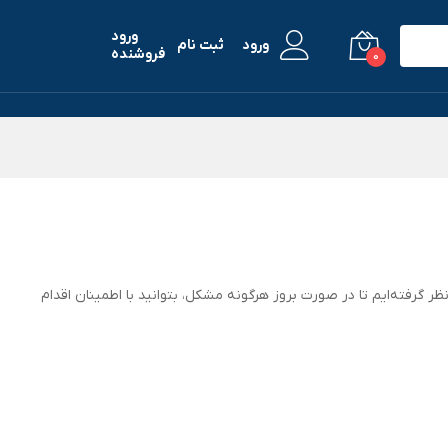
ورود
ورود
ثبت نام
فروشنده
0
 گرفته‌ایم تا در صورت بروز هرگونه مشکل، بتوانید با اطمینان اقدام