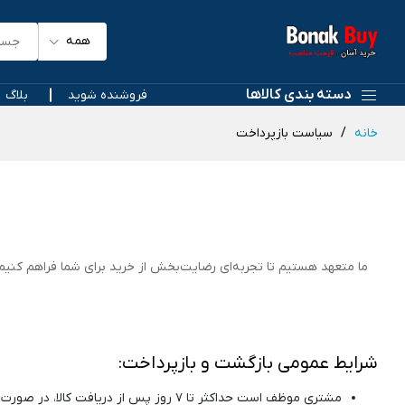
همه
دسته بندی کالاها
فروشنده شوید
بلاگ
خانه
سیاست بازپرداخت
ما متعهد هستیم تا تجربه‌ای رضایت‌بخش از خرید برای شما فراهم کنیم.
شرایط عمومی بازگشت و بازپرداخت:
مشتری موظف است حداکثر تا ۷ روز پس از دریافت کالا، در صورت وجود مشکل، نقص یا مغایرت با سفارش، موضوع را به فروشگاه اطلاع دهد.