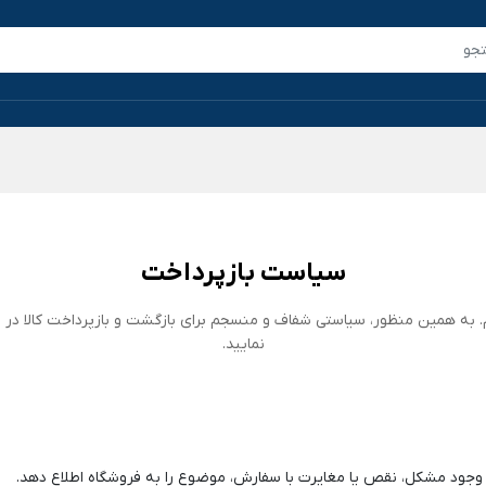
سیاست بازپرداخت
 به همین منظور، سیاستی شفاف و منسجم برای بازگشت و بازپرداخت کالا در نظر
نمایید.