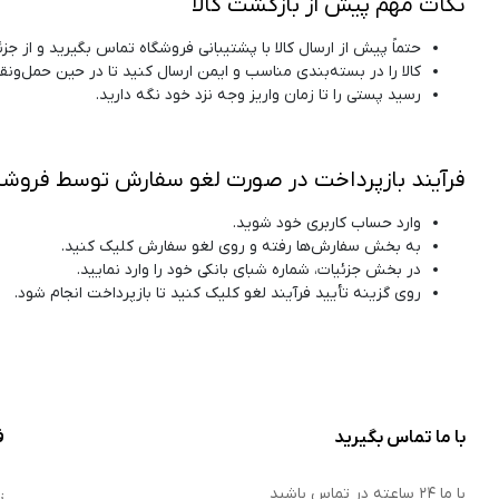
نکات مهم پیش از بازگشت کالا
حتماً پیش از ارسال کالا با پشتیبانی فروشگاه تماس بگیرید و از ج
کالا را در بسته‌بندی مناسب و ایمن ارسال کنید تا در حین حمل‌ون
رسید پستی را تا زمان واریز وجه نزد خود نگه دارید.
فرآیند بازپرداخت در صورت لغو سفارش توسط فروشن
وارد حساب کاربری خود شوید.
به بخش سفارش‌ها رفته و روی لغو سفارش کلیک کنید.
در بخش جزئیات، شماره شبای بانکی خود را وارد نمایید.
روی گزینه تأیید فرآیند لغو کلیک کنید تا بازپرداخت انجام شود.
با ما تماس بگیرید
ف
با ما ۲۴ ساعته در تماس باشید
ت