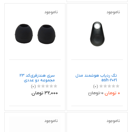
ناموجود
ناموجود
تگ ردیاب هوشمند مدل
سری هندزفری کد 23
ash-2021
مجموعه دو عددی
(0)
(0)
0 تومان
0 تومان
32,000 تومان
ناموجود
ناموجود