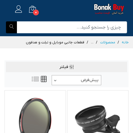
0
خانه
محصولات
...
قطعات جانبی موبایل و تبلت و هدفون
فیلتر
پیش‌فرض