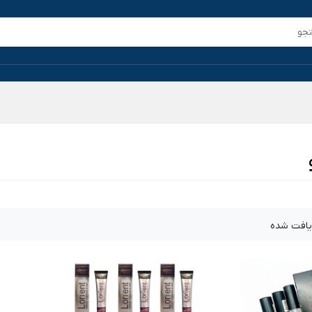
یافت شده