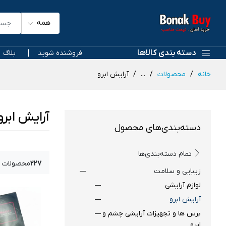
همه
دسته بندی کالاها
فروشنده شوید
بلاگ
خانه
محصولات
...
آرایش ابرو
آرایش ابرو
دسته‌بندی‌های محصول
تمام دسته‌بندی‌ها
227
محصولات 
زیبایی و سلامت
لوازم آرایشی
آرایش ابرو
برس ها و تجهیزات آرایشی چشم و
ابرو