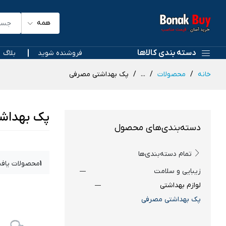
همه
دسته بندی کالاها
فروشنده شوید
بلاگ
خانه
محصولات
...
پک بهداشتی مصرفی
پک بهداش
دسته‌بندی‌های محصول
تمام دسته‌بندی‌ها
1
محصولات یاف
زیبایی و سلامت
لوازم بهداشتی
پک بهداشتی مصرفی