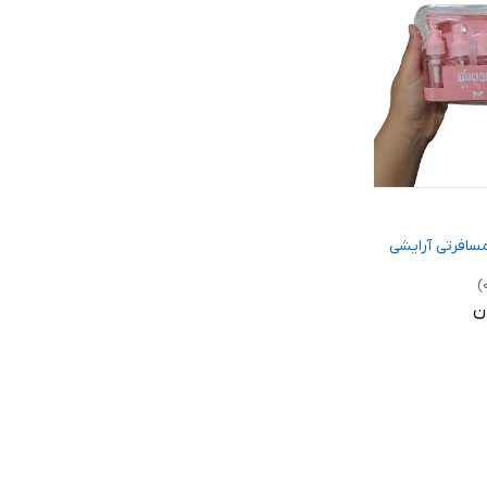
افرتی آرایشی