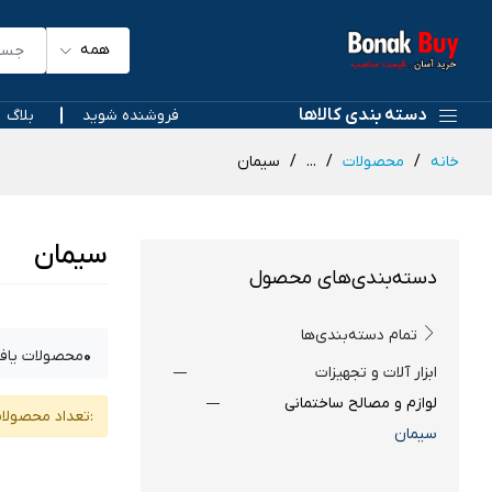
همه
دسته بندی کالاها
فروشنده شوید
بلاگ
خانه
محصولات
...
سیمان
سیمان
دسته‌بندی‌های محصول
تمام دسته‌بندی‌ها
0
محصولات یاف
ابزار آلات و تجهیزات
لوازم و مصالح ساختمانی
:تعداد محصولا
سیمان