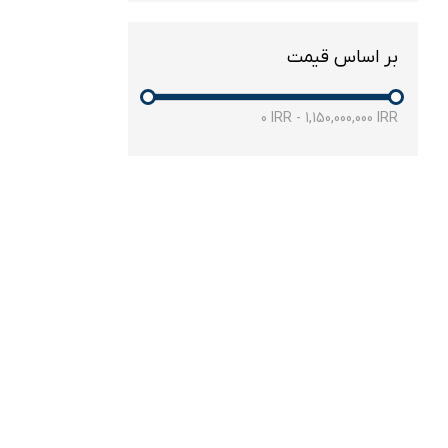
بر اساس قیمت
0
IRR
-
1,150,000,000
IRR