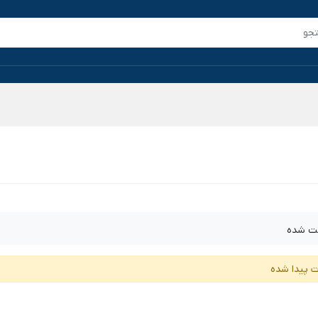
ت شده
ت پیدا شده