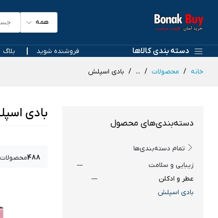
همه
دسته بندی کالاها
فروشنده شوید
بلاگ
خانه
محصولات
...
بادی اسپلش
بادی اسپ
دسته‌بندی‌های محصول
تمام دسته‌بندی‌ها
488
محصولات 
زیبایی و سلامت
عطر و ادکلن
بادی اسپلش