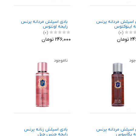
 اسپلش مردانه پرنس
بادی اسپلش مردانه پرنس
ه اینوکتوس
رایحه اونتوس
(0)
(0)
ومان
246,000 تومان
جود
ناموجود
 اسپلش مردانه پرنس
بادی اسپلش زنانه پرنس
ه پگاسوس
رایحه چنس چنل