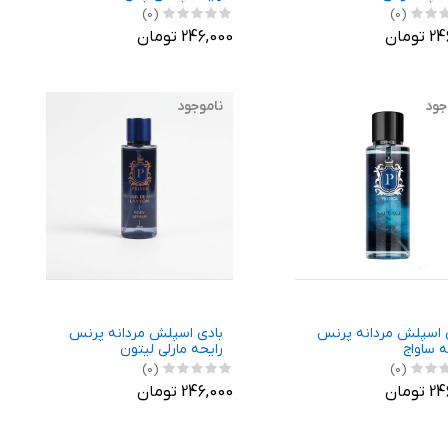
(0)
(0)
ومان
246,000 تومان
جود
ناموجود
 اسپلش مردانه پرنس
بادی اسپلش مردانه پرنس
ه ساواج
رایحه مارلی لیتون
(0)
(0)
ومان
246,000 تومان