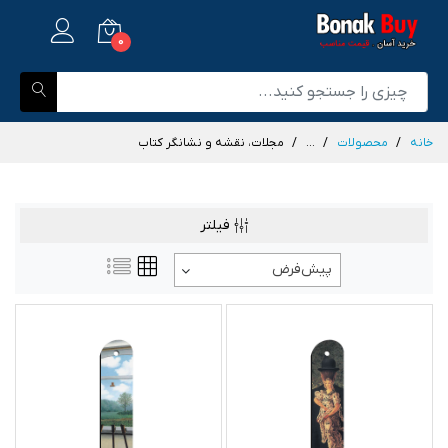
0
خانه
محصولات
...
مجلات، نقشه و نشانگر کتاب
فیلتر
پیش‌فرض