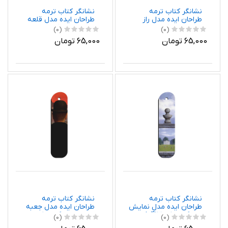
نشانگر کتاب ترمه
نشانگر کتاب ترمه
طراحان ایده مدل راز
طراحان ایده مدل قلعه
دوگانه از ماگریت کد
پیرنس از ماگریت کد
(0)
(0)
art0420
art0422
65,000 تومان
65,000 تومان
نشانگر کتاب ترمه
نشانگر کتاب ترمه
طراحان ایده مدل نمایش
طراحان ایده مدل جعبه
از ماگریت کد art0413
پاندورا از ماگریت کد
(0)
(0)
art0406