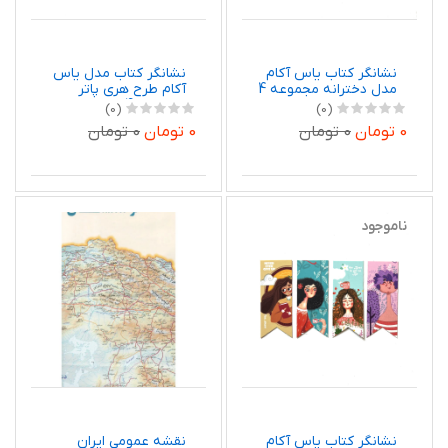
نشانگر کتاب یاس آکام
نشانگر کتاب مدل یاس
مدل دخترانه مجموعه 4
آکام طرح هری پاتر
عددی
مجموعه 4 عددی
(0)
(0)
0 تومان
0 تومان
0 تومان
0 تومان
ناموجود
نشانگر کتاب یاس آکام
نقشه عمومی ایران