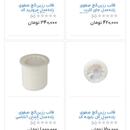
قالب رزین گچ صفوی
قالب رزین گچ صفوی
زاده مدل جای کارت
زاده مدل مروارید کد
ویزیت کد DCO 2030
DCO 2015
(0)
(0)
420,000 تومان
340,000 تومان
قالب رزین گچ صفوی
قالب رزین گچ صفوی
زاده مدل گل بابونه کد
زاده مدل گلدان آناناسی
DCO 2021
کد DCO 2022
(0)
(0)
150,000 تومان
1,000,000 تومان