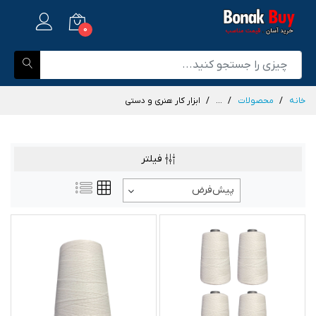
0
خانه
محصولات
...
ابزار کار هنری و دستی
فیلتر
پیش‌فرض