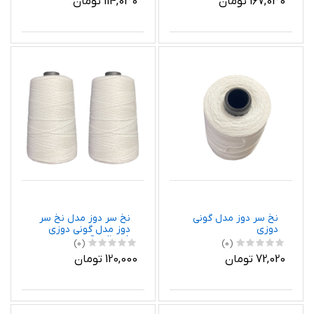
167,030 تومان
114,030 تومان
نخ سر دوز مدل گونی
نخ سر دوز مدل نخ سر
دوزی
دوز مدل گونی دوزی
Quality-A دو دوک 150
(0)
(0)
گرم
72,020 تومان
120,000 تومان