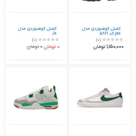
کفش کوهنوردی مدل
کفش کوهنوردی مدل
jax کد 5861
Jx
(0)
(0)
1,150,000 تومان
0 تومان
0 تومان