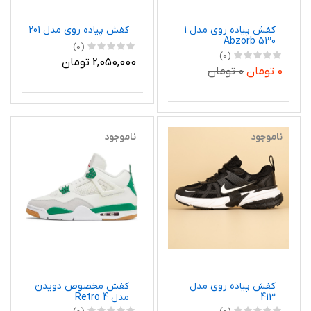
کفش پیاده روی مدل 1
کفش پیاده روی مدل 201
Abzorb 530
(0)
(0)
2,050,000 تومان
0 تومان
0 تومان
ناموجود
ناموجود
کفش پیاده روی مدل
کفش مخصوص دویدن
413
مدل 4 Retro