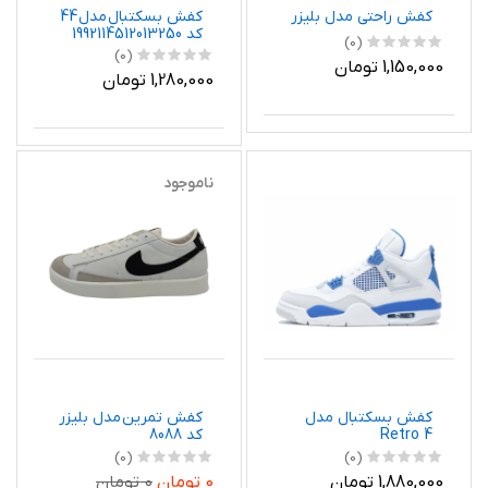
کفش راحتی مدل بلیزر
کفش بسکتبال مدل 44
کد 1992114512013250
(0)
(0)
1,150,000 تومان
1,280,000 تومان
ناموجود
کفش بسکتبال مدل
کفش تمرین مدل بلیزر
Retro 4
کد 8088
(0)
(0)
1,880,000 تومان
0 تومان
0 تومان