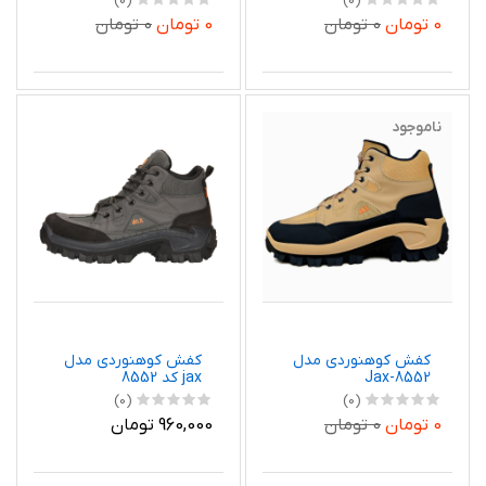
(0)
(0)
0 تومان
0 تومان
0 تومان
0 تومان
ناموجود
کفش کوهنوردی مدل
کفش کوهنوردی مدل
Jax-8552
jax کد 8552
(0)
(0)
0 تومان
0 تومان
960,000 تومان