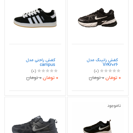
کفش رانینگ مدل
کفش راحتی مدل
campus
V2K2026
(0)
(0)
0 تومان
0 تومان
0 تومان
0 تومان
ناموجود