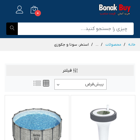
0
خانه
محصولات
...
استخر، سونا و جکوزی
فیلتر
پیش‌فرض