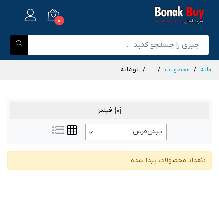
0
خانه
محصولات
...
نوشابه
فیلتر
پیش‌فرض
:تعداد محصولات پیدا شده