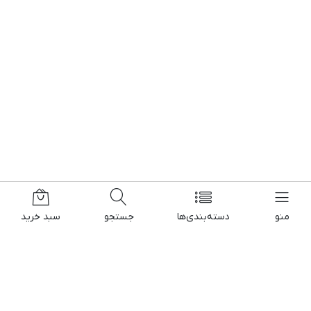
منو
دسته‌بندی‌ها
جستجو
سبد خرید