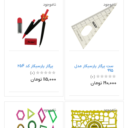
ناموجود
ناموجود
ست پرگار پارسیکار مدل
پرگار پارسیکار کد 254
995
(0)
(0)
115,000 تومان
190,000 تومان
ناموجود
ناموجود