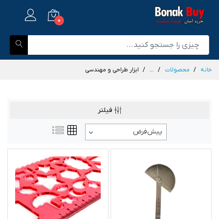
0
خانه
محصولات
...
ابزار طراحی و مهندسی
فیلتر
پیش‌فرض