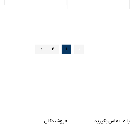
›
2
1
‹
با ما تماس بگیرید
فروشندگان