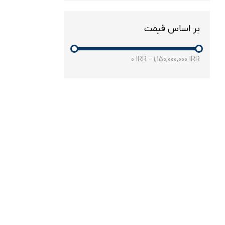
بر اساس قیمت
0
IRR
-
1,150,000,000
IRR