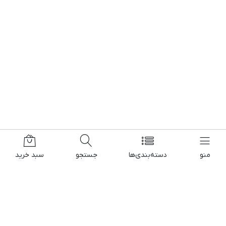
منو
دسته‌بندی‌ها
جستجو
سبد خرید