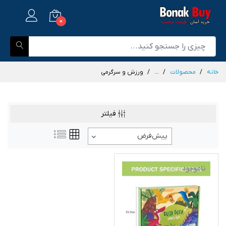
0
خانه
محصولات
...
ورزش و سرگرمی
فیلتر
پیش‌فرض
ناموجود