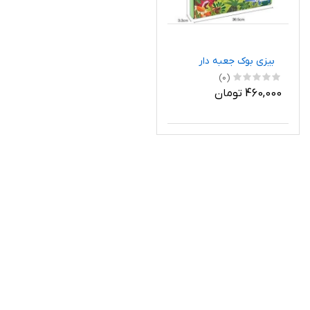
بیزی بوک جعبه دار
(0)
460,000 تومان