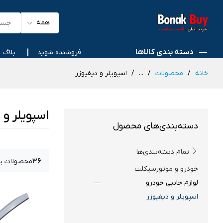
همه
دسته بندی کالاها
فروشنده شوید
بلاگ
خانه
محصولات
...
اسپویلر و دیفیوزر
اسپویلر و 
دسته‌بندی‌های محصول
تمام دسته‌بندی‌ها
36
محصولات ی
خودرو و موتورسیکلت
لوازم جانبی خودرو
اسپویلر و دیفیوزر