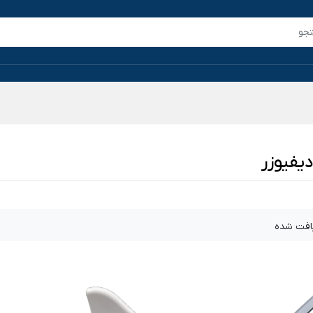
دیفیوزر
افت شده