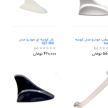
عقب خودرو مدل کوسه
بال کوسه ای خودرو مدل
SEF-NW
(0)
(0)
تومان
420,000 تومان