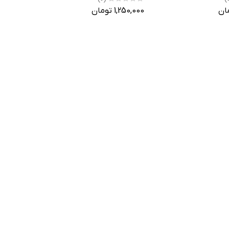
1,250,000 تومان