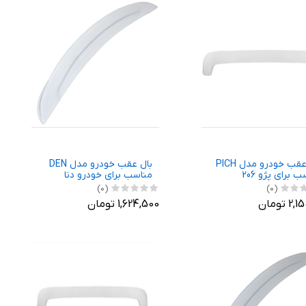
بال عقب خودرو مدل PICH
بال عقب خودرو مدل DEN
 برای پژو 206
مناسب برای خودرو دنا
(0)
(0)
 تومان
1,624,500 تومان