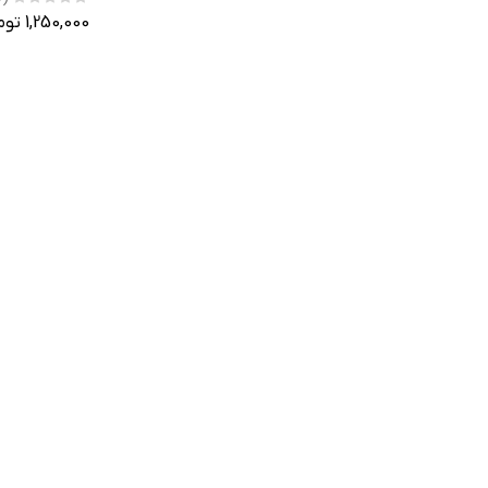
1,250,000 تومان