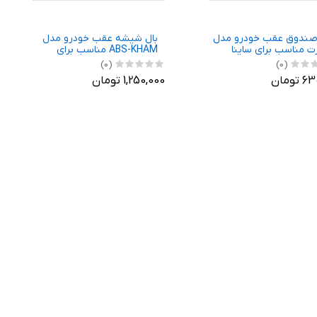
صندوق عقب خودرو مدل
بال شیشه عقب خودرو مدل
ت مناسب برای ساینا
ABS-KHAM مناسب برای
سمند
(0)
(0)
تومان
1,250,000 تومان