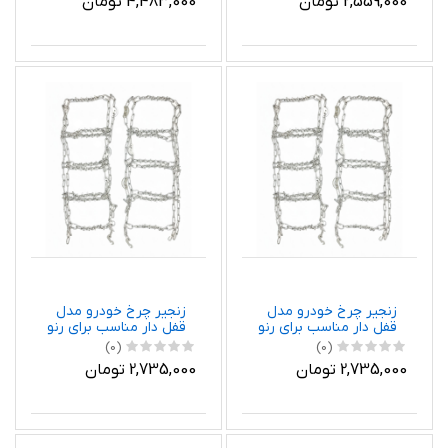
2,559,000 تومان
4,483,000 تومان
زنجیر چرخ خودرو مدل
زنجیر چرخ خودرو مدل
قفل دار مناسب برای رنو
قفل دار مناسب برای رنو
ساندرو بسته دو عددی
تندر پیکاپ بسته دو
(0)
(0)
عددی
2,735,000 تومان
2,735,000 تومان