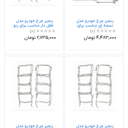
زنجیر چرخ خودرو مدل
زنجیر چرخ خودرو مدل
تسمه ای مناسب برای
قفل دار مناسب برای رنو
MVM X55 بسته 6
مگان بسته دو عددی
(0)
(0)
عددی
4,483,000 تومان
2,735,000 تومان
زنجیر چرخ خودرو مدل
زنجیر چرخ خودرو مدل