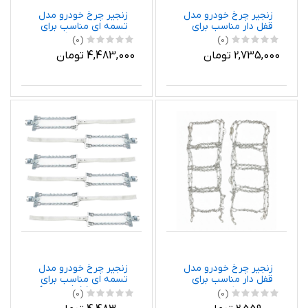
زنجیر چرخ خودرو مدل
زنجیر چرخ خودرو مدل
قفل دار مناسب برای
تسمه ای مناسب برای
سوزوکی سوئیفت بسته
فیدلیتی بسته 6 عددی
(0)
(0)
دو عددی
2,735,000 تومان
4,483,000 تومان
زنجیر چرخ خودرو مدل
زنجیر چرخ خودرو مدل
قفل دار مناسب برای
تسمه ای مناسب برای
هیوندای اکسل بسته دو
هیوندای ix55 بسته 6
(0)
(0)
عددی
عددی