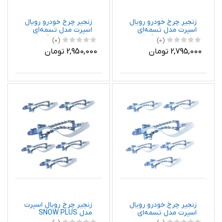
زنجیر چرخ خودرو رویال
زنجیر چرخ خودرو رویال
اسپرت مدل تسمه‌ای
اسپرت مدل تسمه‌ای
مناسب برای تیگو 7 پرو
مناسب برای تیگو 5
(0)
(0)
اکسلنت بسته 6 عددی
بسته 6 عددی
2,795,000 تومان
2,950,000 تومان
زنجیر چرخ خودرو رویال
زنجیر چرخ رویال اسپرت
اسپرت مدل تسمه‌ای
مدل SNOW PLUS
مناسب برای تیگو 7 پرو
مناسب برای تویوتا