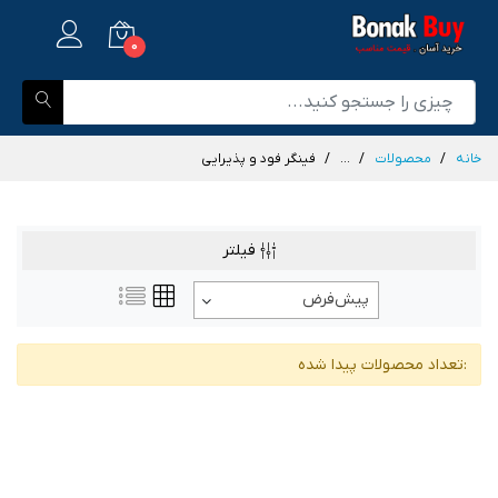
0
خانه
محصولات
...
فینگر فود و پذیرایی
فیلتر
پیش‌فرض
:تعداد محصولات پیدا شده