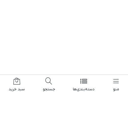
منو
دسته‌بندی‌ها
جستجو
سبد خرید