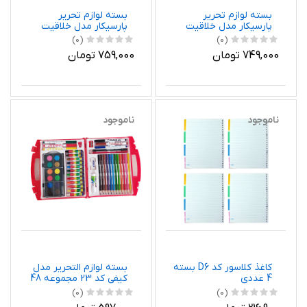
بسته لوازم تحریر
بسته لوازم تحریر
پارسیکار مدل خلاقیت
پارسیکار مدل خلاقیت
مجموعه 12 عددی
مجموعه 12 عددی
(0)
(0)
749,000 تومان
759,000 تومان
ناموجود
ناموجود
کاغذ کلاسور کد D6 بسته
بسته لوازم التحریر مدل
4 عددی
کیفی کد 23 مجموعه 48
عددی
(0)
(0)