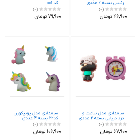
رئیس بسته 2 عددی
کد 001
(0)
(0)
46,900 تومان
79,900 تومان
سرمدادی مدل ساعت و
سرمدادی مدل یونیکورن
دزد دریایی بسته 2 عددی
کد22 بسته 4 عددی
(0)
(0)
67,900 تومان
106,900 تومان