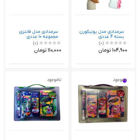
سرمدادی مدل یونیکورن
سرمدادی مدل فانتزی
بسته 4 عددی
مجموعه 10 عددی
(0)
(0)
104,900 تومان
110,000 تومان
ناموجود
ناموجود