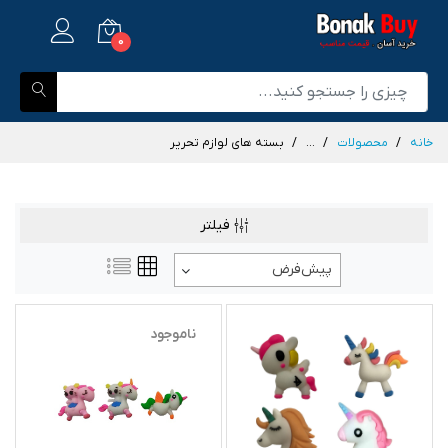
0
خانه
محصولات
...
بسته های لوازم تحریر
فیلتر
پیش‌فرض
ناموجود