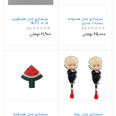
سرمدادی مدل هندوانه
سرمدادی مدل هلیکوپتر
بسته 2 عددی
کد HLCT 01
(0)
(0)
65,000 تومان
61,900 تومان
سرمدادی مدل بچه
سرمدادی مدل هندوانه