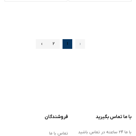
›
2
1
‹
با ما تماس بگیرید
فروشندگان
با ما ۲۴ ساعته در تماس باشید
تماس با ما