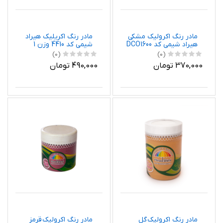
مادر رنگ اکرولیک مشکی
مادر رنگ اکریلیک هیراد
هیراد شیمی کد DCO1600
شیمی کد 4410 وزن 1
وزن 800 گرم
کیلوگرم
(0)
(0)
370,000 تومان
490,000 تومان
مادر رنگ اکرولیک گل
مادر رنگ اکرولیک قرمز