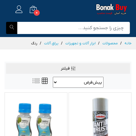
0
خانه
محصولات
...
رنگ
فیلتر
پیش‌فرض