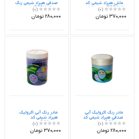
ماش هیراد شیمی کد
صدفی هیراد شیمی رنگ
DCO1606 وزن 800 گرم
کد DCO1636 وزن 250
(0)
(0)
گرم
370,000 تومان
280,000 تومان
مادر رنگ اکرولیک آبی
مادر رنگ آبی اکرولیک
صدفی هیراد شیمی کد
هیراد شیمی کد
DCO1635 وزن 250 گرم
DCO1603 وزن 0.8
(0)
(0)
کیلوگرم
280,000 تومان
370,000 تومان