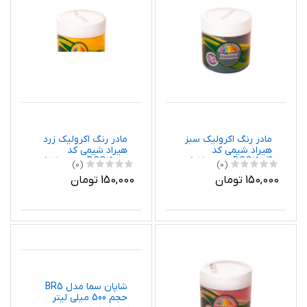
مادر رنگ اکرولیک سبز
مادر رنگ اکرولیک زرد
هیراد شیمی کد
هیراد شیمی کد
DCO1634 وزن 250 گرم
DCO1633 وزن 250 گرم
(0)
(0)
150,000 تومان
150,000 تومان