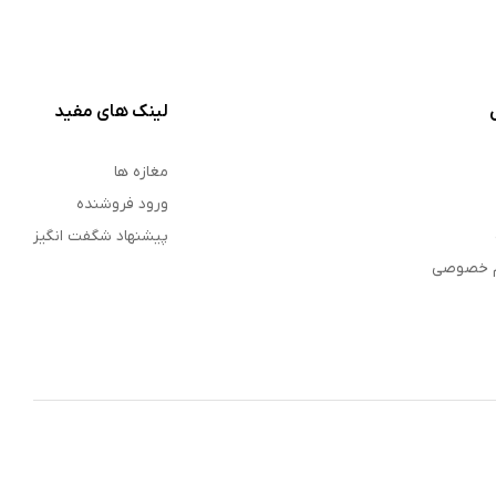
لینک های مفید
مغازه ها
ورود فروشنده
پیشنهاد شگفت انگیز
م خصوصی