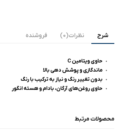
شرح
نظرات (0)
فروشنده
حاوی ویتامین C
ماندگازی و پوشش دهی بالا
بدون تغییر رنگ و نیاز به ترکیب با رنگ
حاوی روغن‌های آرگان، بادام و هسته انگور
محصولات مرتبط