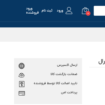
ورود
ورود
ثبت نام
فروشنده
0
ارسال اکسپرس
ضمانت بازگشت کالا
تایید اصالت کالا توسط فروشنده
پرداخت امن