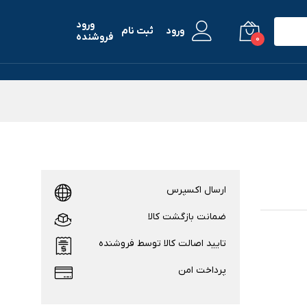
ورود
ورود
ثبت نام
فروشنده
0
ارسال اکسپرس
ضمانت بازگشت کالا
تایید اصالت کالا توسط فروشنده
پرداخت امن