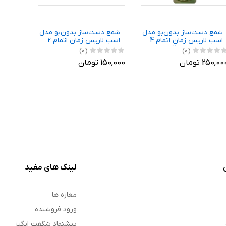
شمع دست‌ساز بدون‌بو مدل
شمع دست‌ساز بدون‌بو مدل
اسب لاریس زمان اتمام 4
اسب لاریس زمان اتمام 2
ساعت مجموعه 2 عددی
ساعت
(0)
(0)
250,00 تومان
150,000 تومان
لینک های مفید
مغازه ها
ورود فروشنده
پیشنهاد شگفت انگیز