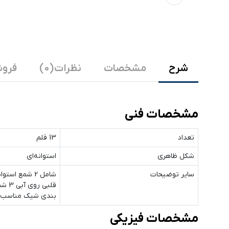
شرح
مشخصات
نظرات (0)
فروش
مشخصات فنی
تعداد
13 قلم
شکل ظاهری
استوانه‌ای
سایر توضیحات
بندی شیک مناسب 
مشخصات فیزیکی