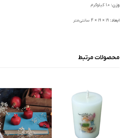
وزن:
1.0 کیلوگرم
ابعاد:
19 × 19 × 4 سانتی‌متر
محصولات مرتبط