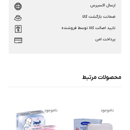
ارسال اکسپرس
ضمانت بازگشت کالا
تایید اصالت کالا توسط فروشنده
پرداخت امن
محصولات مرتبط
ناموجود
ناموجود
ن