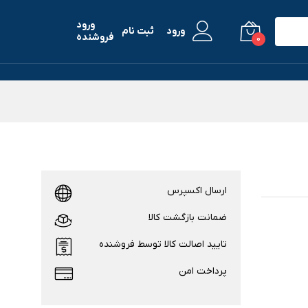
ورود
ورود
ثبت نام
فروشنده
0
ارسال اکسپرس
ضمانت بازگشت کالا
تایید اصالت کالا توسط فروشنده
پرداخت امن