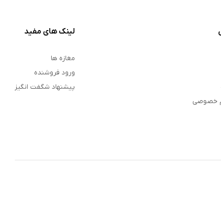
لینک های مفید
مغازه ها
ورود فروشنده
پیشنهاد شگفت انگیز
م خصوصی