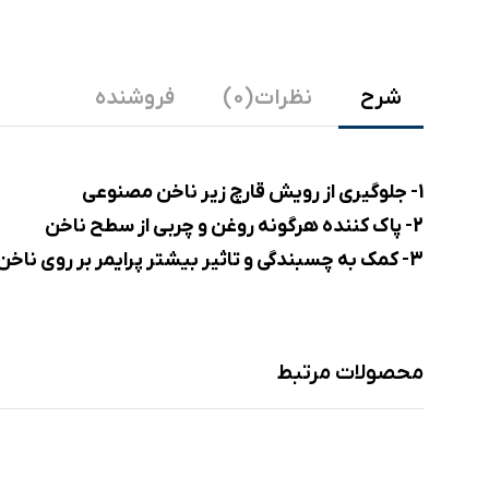
شرح
نظرات (0)
فروشنده
1- جلوگیری از رویش قارچ زیر ناخن مصنوعی
2- پاک کننده هرگونه روغن و چربی از سطح ناخن
3- کمک به چسبندگی و تاثیر بیشتر پرایمر بر روی ناخن
محصولات مرتبط