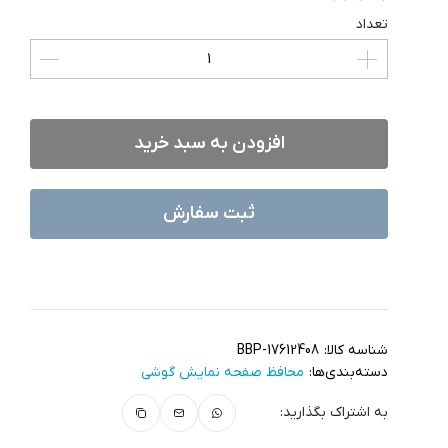
تعداد
افزودن به سبد خرید
ثبت سفارش
شناسه کالا:
BBP-17612408
دسته‌بندی‌ها:
محافظ صفحه نمایش گوشی
به اشتراک بگذارید: