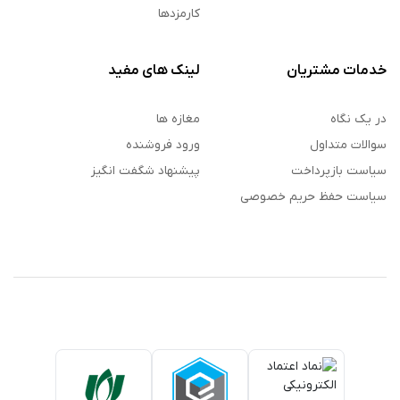
کارمزدها
خدمات مشتریان
لینک های مفید
در یک نگاه
مغازه ها
سوالات متداول
ورود فروشنده
سیاست بازپرداخت
پیشنهاد شگفت انگیز
سیاست حفظ حریم خصوصی