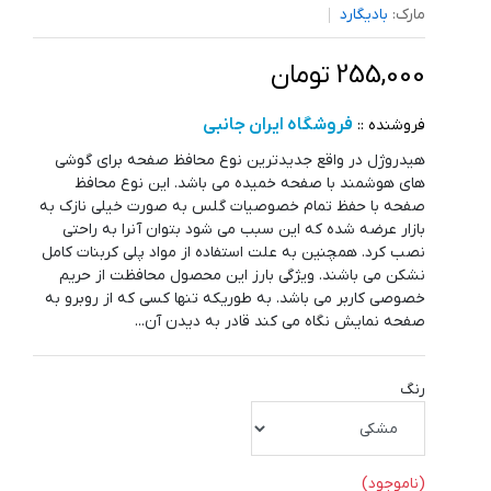
مارک:
بادیگارد
255,000 تومان
فروشگاه ایران جانبی
فروشنده ::
هیدروژل در واقع جدیدترین نوع محافظ صفحه برای گوشی
های هوشمند با صفحه خمیده می باشد. این نوع محافظ
صفحه با حفظ تمام خصوصیات گلس به صورت خیلی نازک به
بازار عرضه شده که این سبب می شود بتوان آنرا به راحتی
نصب کرد. همچنین به علت استفاده از مواد پلی کربنات کامل
نشکن می باشند. ویژگی بارز این محصول محافظت از حریم
خصوصی کاربر می باشد. به طوریکه تنها کسی که از روبرو به
صفحه نمایش نگاه می کند قادر به دیدن آن...
رنگ
(ناموجود)