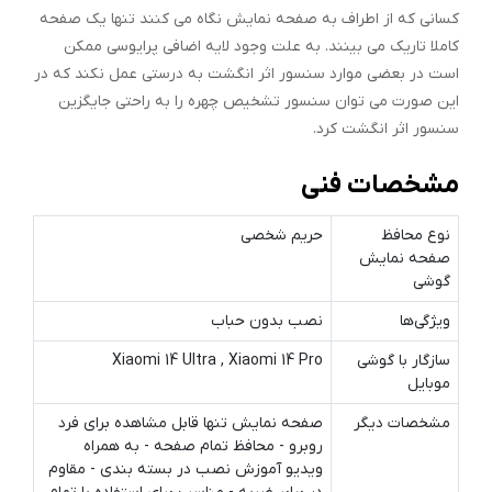
کسانی که از اطراف به صفحه نمایش نگاه می کنند تنها یک صفحه
کاملا تاریک می بینند. به علت وجود لایه اضافی پرایوسی ممکن
است در بعضی موارد سنسور اثر انگشت به درستی عمل نکند که در
این صورت می توان سنسور تشخیص چهره را به راحتی جایگزین
سنسور اثر انگشت کرد.
مشخصات فنی
نوع محافظ
حریم شخصی
صفحه نمایش
گوشی
ویژگی‌ها
نصب بدون حباب
سازگار با گوشی
Xiaomi 14 Ultra , Xiaomi 14 Pro
موبایل
مشخصات دیگر
صفحه نمایش تنها قابل مشاهده برای فرد
روبرو - محافظ تمام صفحه - به همراه
ویدیو آموزش نصب در بسته بندی - مقاوم