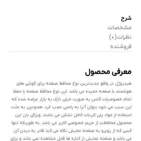
شرح
مشخصات
نظرات (0)
فروشنده
معرفی محصول
هیدروژل در واقع جدیدترین نوع محافظ صفحه برای گوشی های
هوشمند با صفحه خمیده می باشد. این نوع محافظ صفحه با حفظ
تمام خصوصیات گلس به صورت خیلی نازک به بازار عرضه شده که
این سبب می شود بتوان آنرا به راحتی نصب کرد. همچنین به علت
استفاده از مواد پلی کربنات کامل نشکن می باشند. ویژگی بارز این
محصول محافظت از حریم خصوصی کاربر می باشد. به طوریکه تنها
کسی که از روبرو به صفحه نمایش نگاه می کند قادر به دیدن آن
می باشد و صفحه نمایش از کناره ها قابل مشاهده نمی باشد و برای