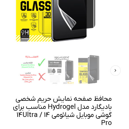
محافظ صفحه نمایش حریم شخصی
بادیگارد مدل Hydrogel مناسب برای
گوشی موبایل شیائومی 14Ultra / 14
Pro