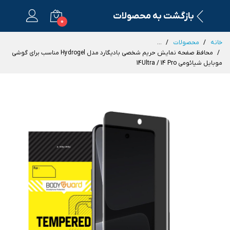
بازگشت به محصولات
0
خانه
محصولات
...
محافظ صفحه نمایش حریم شخصی بادیگارد مدل Hydrogel مناسب برای گوشی
موبایل شیائومی 14Ultra / 14 Pro