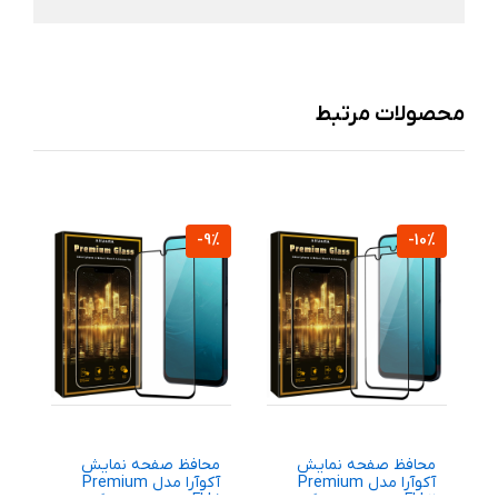
محصولات مرتبط
%
-9%
-10%
محافظ صفحه نمایش
محافظ صفحه نمایش
م
آکوآرا مدل Premium
آکوآرا مدل Premium