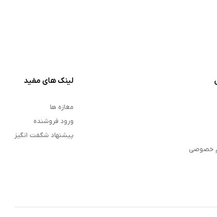
لینک های مفید
مغازه ها
ورود فروشنده
پیشنهاد شگفت انگیز
م خصوصی