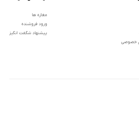
مغازه ها
ورود فروشنده
پیشنهاد شگفت انگیز
م خصوصی