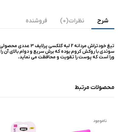
شرح
نظرات (0)
فروشنده
تیغ خودتراش مردانه 2 
ورا است که پوست را تقویت و محافظت می نماید.
محصولات مرتبط
ناموجود