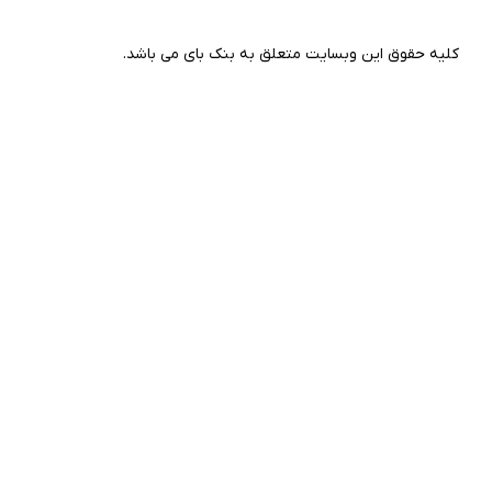
کلیه حقوق این وبسایت متعلق به بنک بای می باشد.