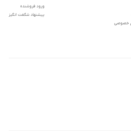
ورود فروشنده
پیشنهاد شگفت انگیز
م خصوصی