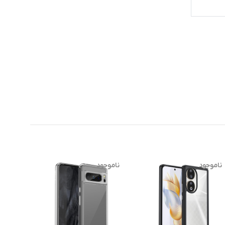
ناموجود
ناموجود
-10%