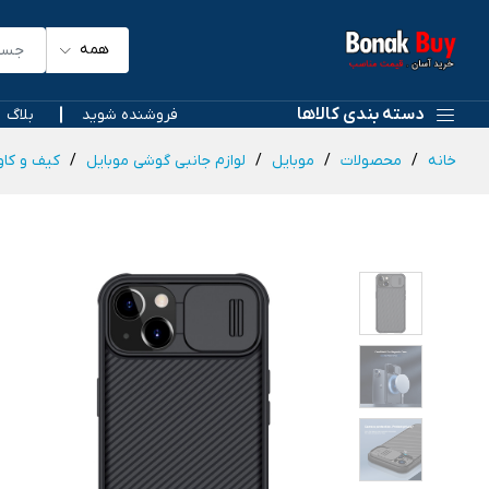
همه
دسته بندی کالاها
فروشنده شوید
بلاگ
خانه
محصولات
موبایل
لوازم جانبی گوشی موبایل
کیف و کاو