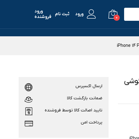
ورود
ورود
ثبت نام
فروشنده
0
ب برای گوشی
ارسال اکسپرس
ضمانت بازگشت کالا
تایید اصالت کالا توسط فروشنده
پرداخت امن