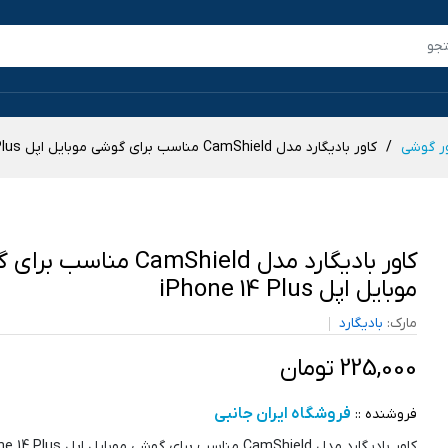
ر گوشی
کاور بادیگارد مدل CamShield مناسب برای گوشی موبایل اپل iPhone 14 Plus
کاور بادیگارد مدل CamShield مناس
موبایل اپل iPhone 14 Plus
مارک:
بادیگارد
225,000 تومان
فروشگاه ایران جانبی
فروشنده ::
کاور بادیگارد مدل CamShield مناسب برای گوشی موبایل اپل iPhone 14 Plus