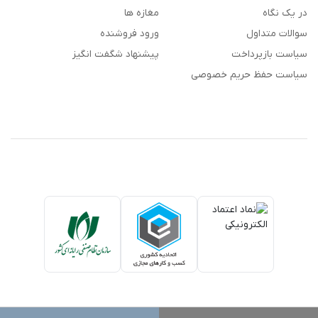
در یک نگاه
مغازه ها
سوالات متداول
ورود فروشنده
سیاست بازپرداخت
پیشنهاد شگفت انگیز
سیاست حفظ حریم خصوصی