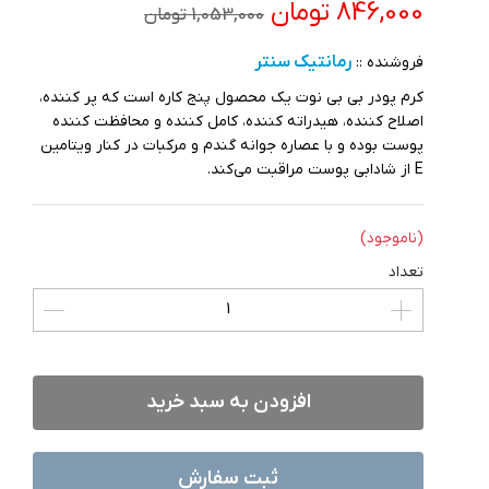
846,000 تومان
1,053,000 تومان
رمانتیک سنتر
فروشنده ::
کرم پودر بی بی نوت یک محصول پنج کاره است که پر کننده،
اصلاح کننده، هیدراته کننده، کامل کننده و محافظت کننده
پوست بوده و با عصاره جوانه گندم و مرکبات در کنار ویتامین
E از شادابی پوست مراقبت می‌کند.
(ناموجود)
تعداد
افزودن به سبد خرید
ثبت سفارش