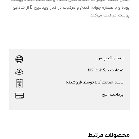
بوده و با عصاره جوانه گندم و مرکبات در کنار ویتامین E از شادابی
پوست مراقبت می‌کند.
ارسال اکسپرس
ضمانت بازگشت کالا
تایید اصالت کالا توسط فروشنده
پرداخت امن
محصولات مرتبط