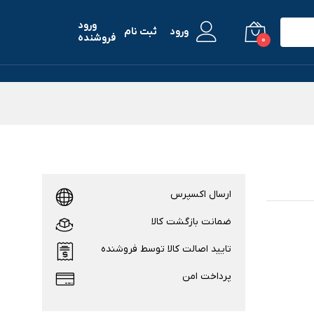
ورود
ورود
ثبت نام
فروشنده
0
ارسال اکسپرس
ضمانت بازگشت کالا
تایید اصالت کالا توسط فروشنده
پرداخت امن