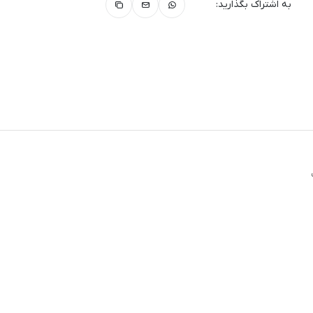
به اشتراک بگذارید: