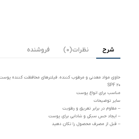
شرح
نظرات (0)
فروشنده
حاوی مواد معدنی و مرطوب کننده، فیلترهای محافظت کننده پوست
SPF 20
مناسب برای انواع پوست
سایر توضیحات
– مقاوم در برابر تعریق و رطوبت
– ایجاد حس سبکی و شادابی برای پوست
– قبل از مصرف محصول را تکان دهید