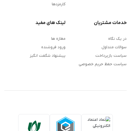
کارمزدها
خدمات مشتریان
لینک های مفید
در یک نگاه
مغازه ها
سوالات متداول
ورود فروشنده
سیاست بازپرداخت
پیشنهاد شگفت انگیز
سیاست حفظ حریم خصوصی